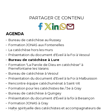
PARTAGER CE CONTENU
AGENDA
Bureau de catéchèse au Russey
Formation JONAS aux Fontenelles
La catéchèse hors les murs
Présentation du document d'Eveil à la Foi à Vesoul
Bureau de catéchèse à Lure
Formation "La Parole de Dieu en catéchèse" à
Pierrefontaine les Varans
Bureau de catéchèse à Vesoul
Présentation du document d'Eveil à la Foi à Malbuisson
Rencontre équipe catéchuménat à Saint-Vit
Formation pour les catéchistes 6e / 5e à Gray
Bureau de catéchèse à Quingey
Présentation du document d'Éveil à la foi à Besançon
Formation JONAS à Gray
Halte spirituelle des catéchistes et accompagnateurs de