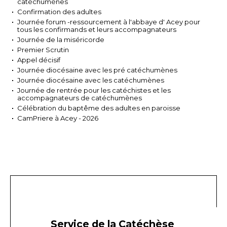
catéchumènes
Confirmation des adultes
Journée forum -ressourcement à l'abbaye d' Acey pour
tous les confirmands et leurs accompagnateurs
Journée de la miséricorde
Premier Scrutin
Appel décisif
Journée diocésaine avec les pré catéchumènes
Journée diocésaine avec les catéchumènes
Journée de rentrée pour les catéchistes et les
accompagnateurs de catéchumènes
Célébration du baptême des adultes en paroisse
CamPriere à Acey - 2026
Service de la Catéchèse