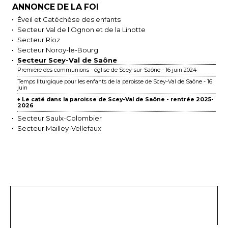
ANNONCE DE LA FOI
Éveil et Catéchèse des enfants
Secteur Val de l'Ognon et de la Linotte
Secteur Rioz
Secteur Noroy-le-Bourg
Secteur Scey-Val de Saône
Première des communions - église de Scey-sur-Saône - 16 juin 2024
Temps liturgique pour les enfants de la paroisse de Scey-Val de Saône - 16
juin
♦ Le caté dans la paroisse de Scey-Val de Saône - rentrée 2025-
2026
Secteur Saulx-Colombier
Secteur Mailley-Vellefaux