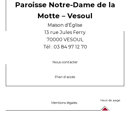
Paroisse Notre-Dame de la
Motte – Vesoul
Maison d'Église
13 rue Jules Ferry
70000 VESOUL
Tél : 03 84 97 12 70
Nous contacter
Plan d’accès
Haut de page
Mentions légales