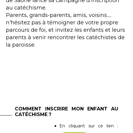
de Saône lance sa campagne d'inscription
au catéchisme.
Parents, grands-parents, amis, voisins.....
n'hésitez pas à témoigner de votre propre
parcours de foi, et invitez les enfants et leurs
parents à venir rencontrer les catéchistes de
la paroisse.
COMMENT INSCRIRE MON ENFANT AU
CATÉCHISME ?
En cliquant sur ce lien :