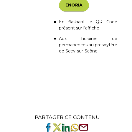
ENORIA
En flashant le QR Code
présent sur l'affiche
Aux horaires de
permanences au presbytère
de Scey-sur-Saône
PARTAGER CE CONTENU