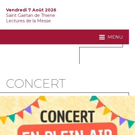
Vendredi 7 Août 2026
Saint Gaétan de Thiene
Lectures de la Messe
MENU
CONCERT