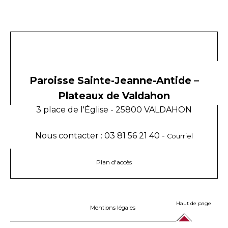
Paroisse Sainte-Jeanne-Antide –
Plateaux de Valdahon
3 place de l'Église - 25800 VALDAHON
Nous contacter : 03 81 56 21 40 -
Courriel
Plan d'accès
Haut de page
Mentions légales