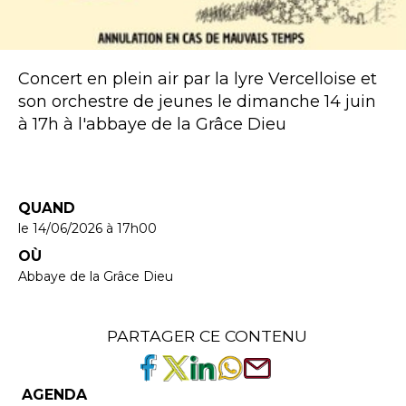
Concert en plein air par la lyre Vercelloise et
son orchestre de jeunes le dimanche 14 juin
à 17h à l'abbaye de la Grâce Dieu
QUAND
le 14/06/2026
à 17h00
OÙ
Abbaye de la Grâce Dieu
PARTAGER CE CONTENU
AGENDA