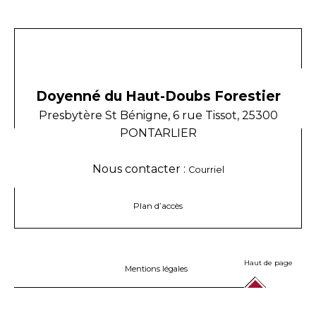
Doyenné du Haut-Doubs Forestier
Presbytère St Bénigne, 6 rue Tissot, 25300
PONTARLIER
Nous contacter :
Courriel
Plan d’accès
Haut de page
Mentions légales