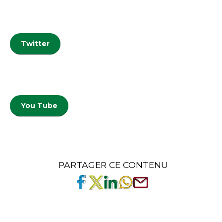
Twitter
You Tube
PARTAGER CE CONTENU