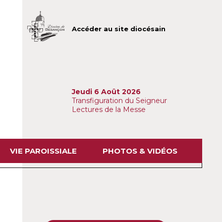
Accéder au site diocésain
Jeudi 6 Août 2026
Transfiguration du Seigneur
Lectures de la Messe
VIE PAROISSIALE
PHOTOS & VIDÉOS