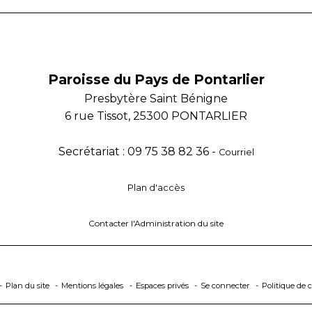
Paroisse du Pays de Pontarlier
Presbytère Saint Bénigne
6 rue Tissot, 25300 PONTARLIER
Secrétariat : 09 75 38 82 36 -
Courriel
Plan d'accès
Contacter l'Administration du site
Plan du site
Mentions légales
Espaces privés
Se connecter
Politique de c