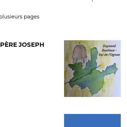
 plusieurs pages
 PÈRE JOSEPH