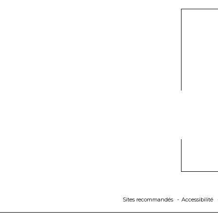
Sites recommandés
Accessibilité