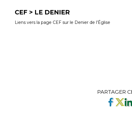
CEF > LE DENIER
Liens vers la page CEF sur le Denier de l’Église
PARTAGER C