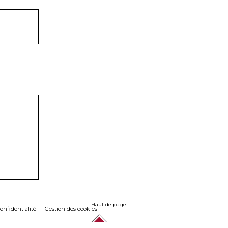
Haut de page
onfidentialité
Gestion des cookies