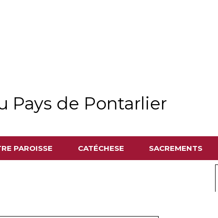
u Pays de Pontarlier
RE PAROISSE
CATÉCHESE
SACREMENTS