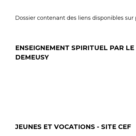
Dossier contenant des liens disponibles sur
ENSEIGNEMENT SPIRITUEL PAR LE
DEMEUSY
JEUNES ET VOCATIONS - SITE CEF