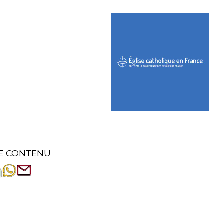
E CONTENU