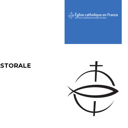
PASTORALE