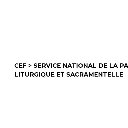
CEF > SERVICE NATIONAL DE LA 
LITURGIQUE ET SACRAMENTELLE