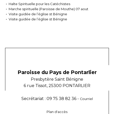
Halte Spirituelle pour les Catéchistes
Marche spirituelle (Paroisse de Mouthe) 07 aout
Visite guidée de l’église st Bénigne
Visite guidée de l’église st Bénigne
Paroisse du Pays de Pontarlier
Presbytère Saint Bénigne
6 rue Tissot, 25300 PONTARLIER
Secrétariat : 09 75 38 82 36 -
Courriel
Plan d'accès