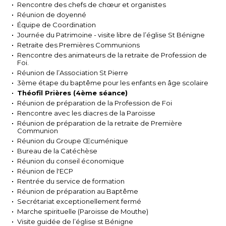
Rencontre des chefs de chœur et organistes
Réunion de doyenné
Équipe de Coordination
Journée du Patrimoine - visite libre de l’église St Bénigne
Retraite des Premières Communions
Rencontre des animateurs de la retraite de Profession de
Foi.
Réunion de l’Association St Pierre
3ème étape du baptême pour les enfants en âge scolaire
Théofil Prières (4ème séance)
Réunion de préparation de la Profession de Foi
Rencontre avec les diacres de la Paroisse
Réunion de préparation de la retraite de Première
Communion
Réunion du Groupe Œcuménique
Bureau de la Catéchèse
Réunion du conseil économique
Réunion de l'ECP
Rentrée du service de formation
Réunion de préparation au Baptême
Secrétariat exceptionellement fermé
Marche spirituelle (Paroisse de Mouthe)
Visite guidée de l’église st Bénigne