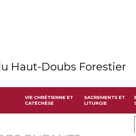
u Haut-Doubs Forestier
VIE CHRÉTIENNE ET
SACREMENTS ET
CATÉCHÈSE
LITURGIE