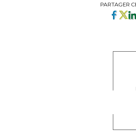
PARTAGER C