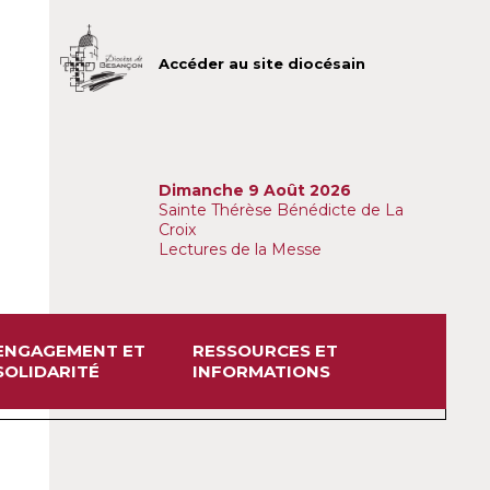
Accéder au site diocésain
Dimanche 9 Août 2026
Sainte Thérèse Bénédicte de La
Croix
Lectures de la Messe
ENGAGEMENT ET
RESSOURCES ET
SOLIDARITÉ
INFORMATIONS