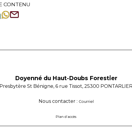
E CONTENU
Doyenné du Haut-Doubs Forestier
Presbytère St Bénigne, 6 rue Tissot, 25300 PONTARLIE
Nous contacter :
Courriel
Plan d’accès