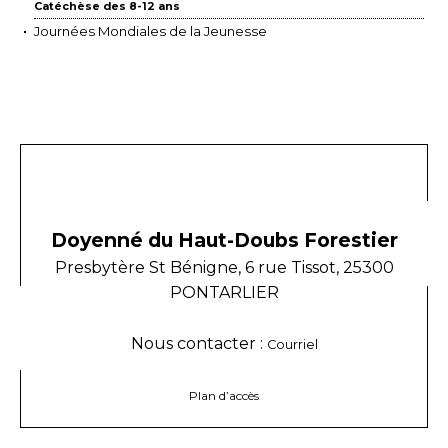
Catéchèse des 8-12 ans
Journées Mondiales de la Jeunesse
Doyenné du Haut-Doubs Forestier
Presbytère St Bénigne, 6 rue Tissot, 25300
PONTARLIER
Nous contacter :
Courriel
Plan d’accès