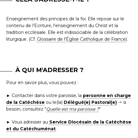
Enseignement des principes de la foi. Elle repose sur le
contenu de l’Ecriture, l’enseignement du Christ et la
tradition ecclésiale. Elle est indissociable de la célébration
liturgique. (Cf.
Glossaire de l'Église Catholique de France
).
À QUI M'ADRESSER ?
Pour en savoir plus, vous pouvez :
► Contacter dans votre paroisse, la
personne en charge
de la Catéchèse
ou le(la)
Délégué(e) Pastoral(e)
-> si
besoin, consultez "
Quelle est ma paroisse ?
"
► Vous adresser au
Service Diocésain de la Catéchèse
et du Catéchuménat
.