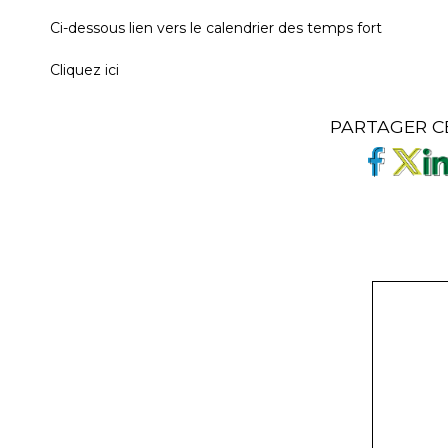
Ci-dessous lien vers le calendrier des temps fort
Cliquez ici
PARTAGER C