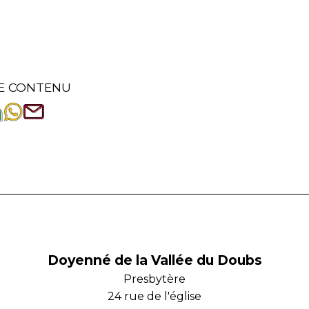
E CONTENU
Doyenné de la Vallée du Doubs
Presbytère
24 rue de l'église