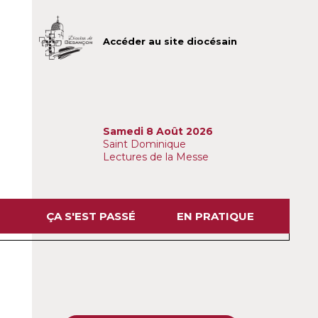
Accéder au site diocésain
Samedi 8 Août 2026
Saint Dominique
Lectures de la Messe
ÇA S'EST PASSÉ
EN PRATIQUE