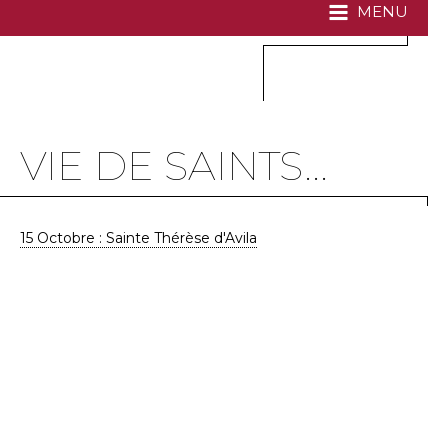
MENU
VIE DE SAINTS...
15 Octobre : Sainte Thérèse d'Avila