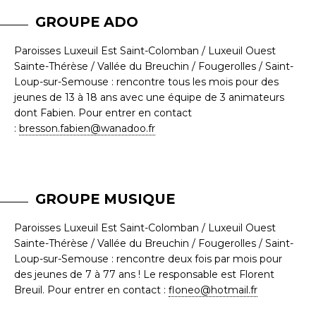
GROUPE ADO
Paroisses Luxeuil Est Saint-Colomban / Luxeuil Ouest
Sainte-Thérèse / Vallée du Breuchin / Fougerolles / Saint-
Loup-sur-Semouse : rencontre tous les mois pour des
jeunes de 13 à 18 ans avec une équipe de 3 animateurs
dont Fabien. Pour entrer en contact
:
bresson.fabien@wanadoo.fr
GROUPE MUSIQUE
Paroisses Luxeuil Est Saint-Colomban / Luxeuil Ouest
Sainte-Thérèse / Vallée du Breuchin / Fougerolles / Saint-
Loup-sur-Semouse : rencontre deux fois par mois pour
des jeunes de 7 à 77 ans ! Le responsable est Florent
Breuil. Pour entrer en contact :
floneo@hotmail.fr