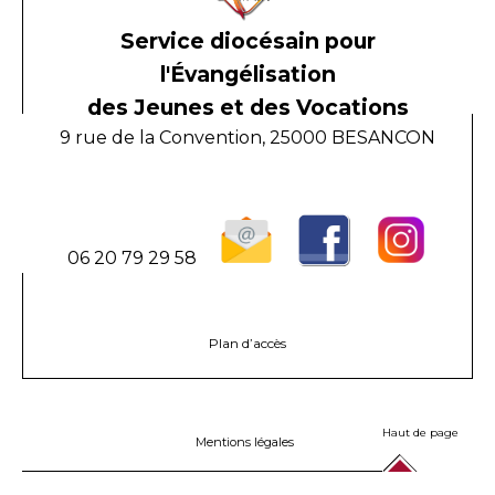
Service diocésain pour
l'Évangélisation
des Jeunes et des Vocations
9 rue de la Convention, 25000 BESANCON
06 20 79 29 58
Plan d’accès
Haut de page
Mentions légales