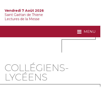
Vendredi 7 Août 2026
Saint Gaétan de Thiene
Lectures de la Messe
MENU
COLLÉGIENS-
LYCÉENS