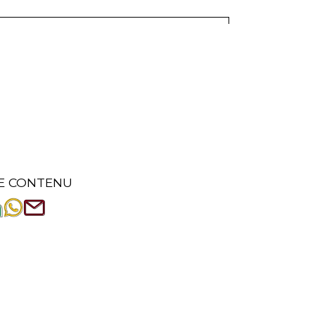
E CONTENU