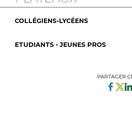
COLLÉGIENS-LYCÉENS
ETUDIANTS - JEUNES PROS
PARTAGER C