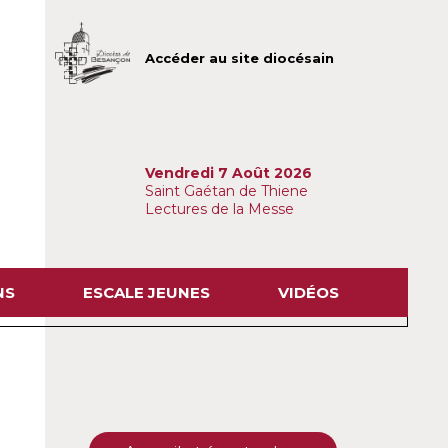
Accéder au site diocésain
Vendredi 7 Août 2026
Saint Gaétan de Thiene
Lectures de la Messe
NS
ESCALE JEUNES
VIDÉOS