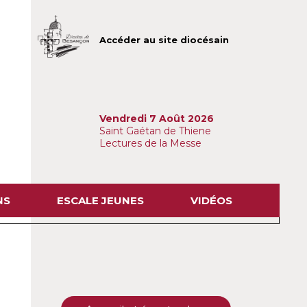
Accéder au site diocésain
Vendredi 7 Août 2026
Saint Gaétan de Thiene
Lectures de la Messe
NS
ESCALE JEUNES
VIDÉOS