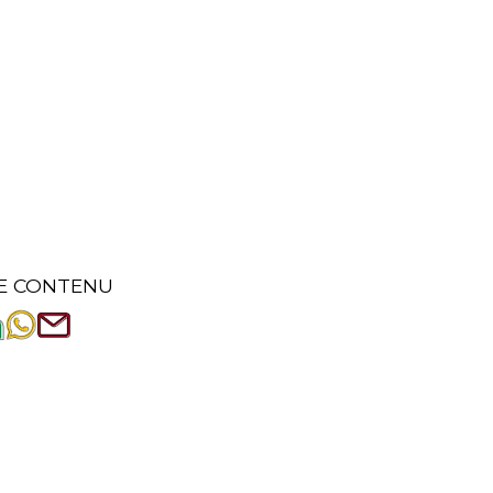
E CONTENU