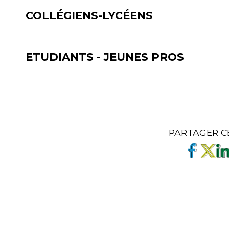
COLLÉGIENS-LYCÉENS
ETUDIANTS - JEUNES PROS
PARTAGER C