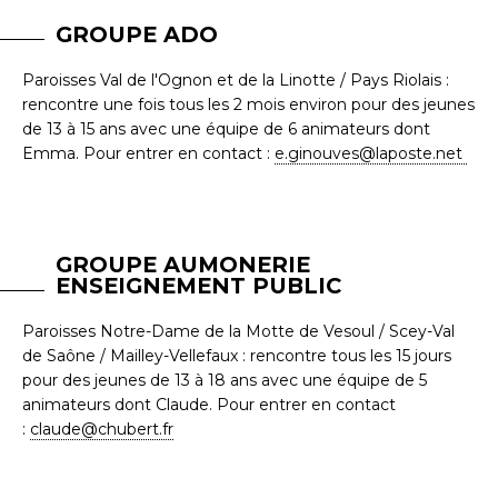
GROUPE ADO
Paroisses Val de l'Ognon et de la Linotte / Pays Riolais :
rencontre une fois tous les 2 mois environ pour des jeunes
de 13 à 15 ans avec une équipe de 6 animateurs dont
Emma. Pour entrer en contact :
e.ginouves@laposte.net
GROUPE AUMONERIE
ENSEIGNEMENT PUBLIC
Paroisses Notre-Dame de la Motte de Vesoul / Scey-Val
de Saône / Mailley-Vellefaux : rencontre tous les 15 jours
pour des jeunes de 13 à 18 ans avec une équipe de 5
animateurs dont Claude. Pour entrer en contact
:
claude@chubert.fr