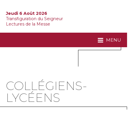
Jeudi 6 Août 2026
Transfiguration du Seigneur
Lectures de la Messe
MENU
COLLÉGIENS-
LYCÉENS