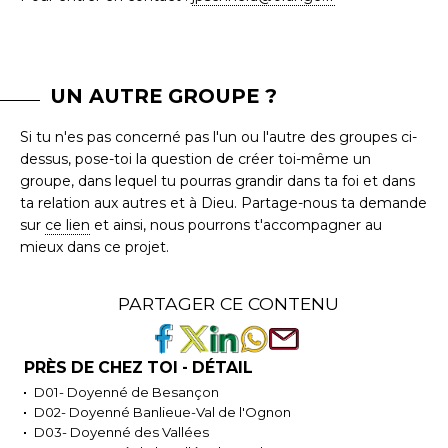
UN AUTRE GROUPE ?
Si tu n'es pas concerné pas l'un ou l'autre des groupes ci-
dessus, pose-toi la question de créer toi-même un
groupe, dans lequel tu pourras grandir dans ta foi et dans
ta relation aux autres et à Dieu. Partage-nous ta demande
sur
ce lien
et ainsi, nous pourrons t'accompagner au
mieux dans ce projet.
PARTAGER CE CONTENU
PRÈS DE CHEZ TOI - DÉTAIL
D01- Doyenné de Besançon
D02- Doyenné Banlieue-Val de l'Ognon
D03- Doyenné des Vallées