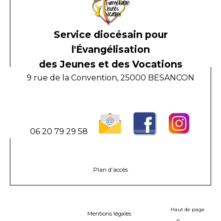
Service diocésain pour
l'Évangélisation
des Jeunes et des Vocations
9 rue de la Convention, 25000 BESANCON
06 20 79 29 58
Plan d’accès
Haut de page
Mentions légales