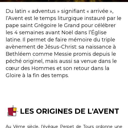
Du latin « adventus » signifiant « arrivée »,
l’Avent est le temps liturgique instauré par le
pape saint Grégoire le Grand pour célébrer
les 4 semaines avant Noël dans l’Église
latine. Il permet de faire mémoire du triple
avènement de Jésus-Christ: sa naissance à
Bethléem comme Messie promis depuis le
péché originel, mais aussi sa venue dans le
cœur des Hommes et son retour dans la
Gloire à la fin des temps.
LES ORIGINES DE L'AVENT
Au Vème siècle, l’évêque Perpet de Tours ordonne une