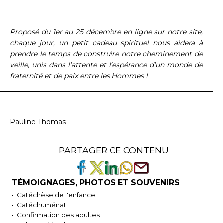
Proposé du 1er au 25 décembre en ligne sur notre site,
chaque jour, un petit cadeau spirituel nous aidera à
prendre le temps de construire notre cheminement de
veille, unis dans l’attente et l’espérance d’un monde de
fraternité et de paix entre les Hommes !
Pauline Thomas
PARTAGER CE CONTENU
TÉMOIGNAGES, PHOTOS ET SOUVENIRS
Catéchèse de l'enfance
Catéchuménat
Confirmation des adultes