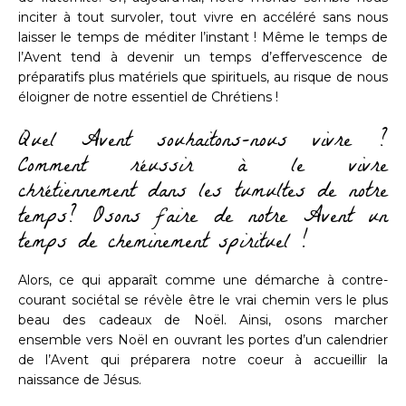
inciter à tout survoler, tout vivre en accéléré sans nous
laisser le temps de méditer l’instant ! Même le temps de
l’Avent tend à devenir un temps d’effervescence de
préparatifs plus matériels que spirituels, au risque de nous
éloigner de notre essentiel de Chrétiens !
Quel Avent souhaitons-nous vivre ?
Comment réussir à le vivre
chrétiennement dans les tumultes de notre
temps? Osons faire de notre Avent un
temps de cheminement spirituel !
Alors, ce qui apparaît comme une démarche à contre-
courant sociétal se révèle être le vrai chemin vers le plus
beau des cadeaux de Noël. Ainsi, osons marcher
ensemble vers Noël en ouvrant les portes d’un calendrier
de l’Avent qui préparera notre coeur à accueillir la
naissance de Jésus.