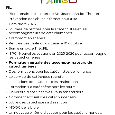
NL
Bicentenaire de la mort de Ste Jeanne Antide Thouret
Prévention des abus : la formation JONAS
CamPrière 2026
Journée de rentrée pour les catéchistes et les
accompagnateurs de catéchumènes
Grammont en scènes
Rentrée pastorale du diocèse le 10 octobre
Suivre un cycle ThéoFIL
ISPC : Nouvelles sessions en 2025-2026 pour accompagner
les catéchumènes
Formation initiale des accompagnateurs de
catéchumènes
Des formations pour les catéchistes de l'enfance
Le service de catéchèse recrute
Inscriptions pour Conso : c'est maintenant !
Formation "La catéchèse hors les murs"
Université d'été : inscrivez-vous sans tarder !
Comment accueillir les catéchumènes ?
Jubilé des catéchistes à Besançon
MOOC de la bible
Un nouveau binôme d'accueil pour les catéchumènes à