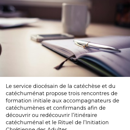
Le service diocésain de la catéchèse et du
catéchuménat propose trois rencontres de
formation initiale aux accompagnateurs de
catéchumènes et confirmands afin de
découvrir ou redécouvrir l’itinéraire
catéchuménal et le Rituel de l’Initiation
Chrétienne des Adultes.