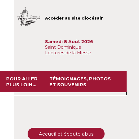
Accéder au site diocésain
Samedi 8 Août 2026
Saint Dominique
Lectures de la Messe
POUR ALLER
TÉMOIGNAGES, PHOTOS
PLUS LOIN...
ET SOUVENIRS
Accueil et écoute abus