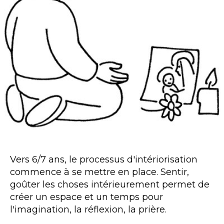
Vers 6/7 ans, le processus d'intériorisation
commence à se mettre en place. Sentir,
goûter les choses intérieurement permet de
créer un espace et un temps pour
l'imagination, la réflexion, la prière.