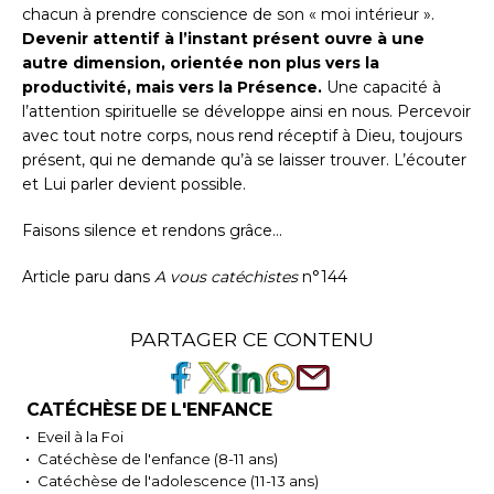
chacun à prendre conscience de son « moi intérieur ».
Devenir attentif à l’instant présent ouvre à une
autre dimension, orientée non plus vers la
productivité, mais vers la Présence.
Une capacité à
l’attention spirituelle se développe ainsi en nous. Percevoir
avec tout notre corps, nous rend réceptif à Dieu, toujours
présent, qui ne demande qu’à se laisser trouver. L’écouter
et Lui parler devient possible.
Faisons silence et rendons grâce…
Article paru dans
A vous catéchistes
n°144
PARTAGER CE CONTENU
CATÉCHÈSE DE L'ENFANCE
Eveil à la Foi
Catéchèse de l'enfance (8-11 ans)
Catéchèse de l'adolescence (11-13 ans)