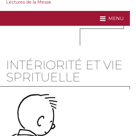
Lectures de la Messe
MENU
INTÉRIORITÉ ET VIE
SPRITUELLE