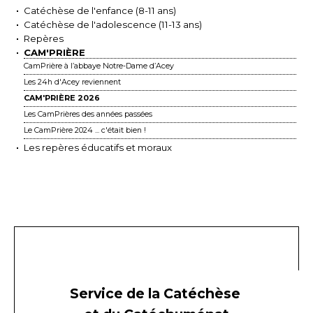
Catéchèse de l'enfance (8-11 ans)
Catéchèse de l'adolescence (11-13 ans)
Repères
CAM'PRIÈRE
CamPrière à l’abbaye Notre-Dame d’Acey
Les 24h d'Acey reviennent
CAM'PRIÈRE 2026
Les CamPrières des années passées
Le CamPrière 2024 ... c'était bien !
Les repères éducatifs et moraux
Service de la Catéchèse