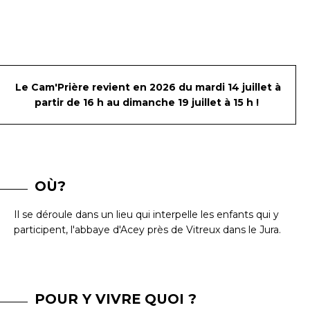
Le Cam'Prière revient en 2026 du mardi 14 juillet à
partir de 16 h au dimanche 19 juillet à 15 h !
OÙ?
Il se déroule dans un lieu qui interpelle les enfants qui y
participent, l'abbaye d'Acey près de Vitreux dans le Jura.
POUR Y VIVRE QUOI ?