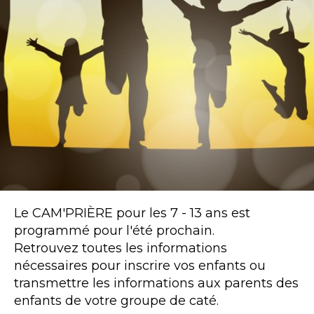
Le CAM'PRIÈRE pour les 7 - 13 ans est
programmé pour l'été prochain.
Retrouvez toutes les informations
nécessaires pour inscrire vos enfants ou
transmettre les informations aux parents des
enfants de votre groupe de caté.