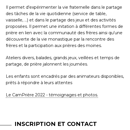
Il permet d'expérimenter la vie fraternelle dans le partage
des tâches de la vie quotidienne (service de table,
vaisselle, ...) et dans le partage des jeux et des activités
proposées. Il permet une initation à différentes formes de
prière en lien avec la communauté des frères ainsi qu'une
découverte de la vie monastique par la rencontre des
frères et la participation aux prières des moines.
Ateliers divers, balades, grands jeux, veillées et temps de
partage, de prière jalonnent les journées.
Les enfants sont encadrés par des animateurs disponibles,
prêts à répondre à leurs attentes
Le CamPrière 2022 - témoignages et photos.
INSCRIPTION ET CONTACT