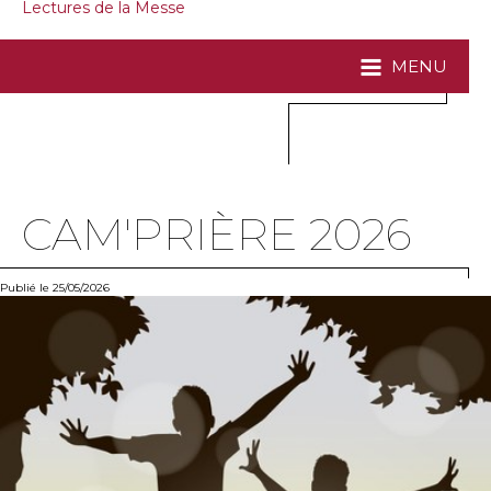
Lectures de la Messe
MENU
CAM'PRIÈRE 2026
Publié le 25/05/2026