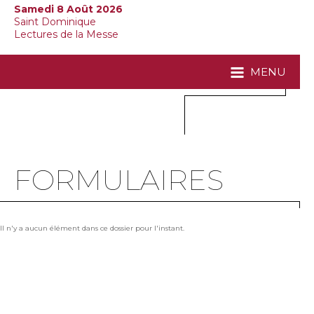
Samedi 8 Août 2026
Saint Dominique
Lectures de la Messe
MENU
FORMULAIRES
Il n'y a aucun élément dans ce dossier pour l'instant.