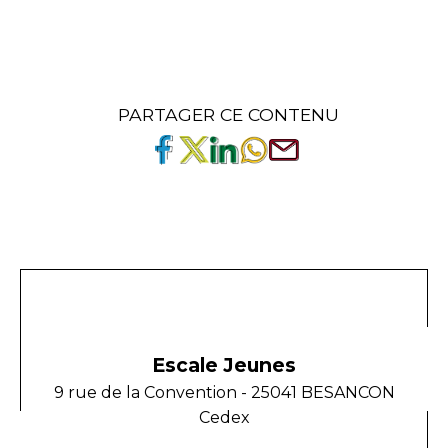
PARTAGER CE CONTENU
Escale Jeunes
9 rue de la Convention - 25041 BESANCON
Cedex