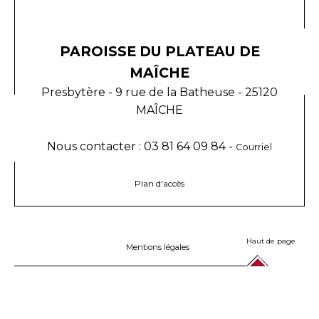
PAROISSE DU PLATEAU DE
MAÎCHE
Presbytère - 9 rue de la Batheuse - 25120
MAÎCHE
Nous contacter : 03 81 64 09 84 -
Courriel
Plan d'accès
Haut de page
Mentions légales