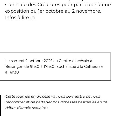
Cantique des Créatures pour participer à une
exposition du 1er octobre au 2 novembre.
Infos à lire ici.
Le samedi 4 octobre 2025 au Centre diocésain à
Besançon de 9h30 à 17h30. Eucharistie à la Cathédrale
à 16h30
Cette journée en diocèse va nous permettre de nous
rencontrer et de partager nos richesses pastorales en ce
début d’année scolaire !