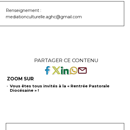
Renseignement :
mediationculturelle.aghc@gmail.com
PARTAGER CE CONTENU
ZOOM SUR
Vous êtes tous invités à la « Rentrée Pastorale
Diocésaine » !