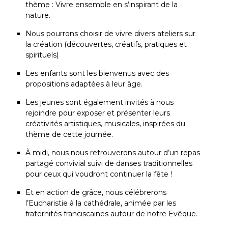
thème : Vivre ensemble en s’inspirant de la
nature.
Nous pourrons choisir de vivre divers ateliers sur
la création (découvertes, créatifs, pratiques et
spirituels)
Les enfants sont les bienvenus avec des
propositions adaptées à leur âge.
Les jeunes sont également invités à nous
rejoindre pour exposer et présenter leurs
créativités artistiques, musicales, inspirées du
thème de cette journée.
À midi, nous nous retrouverons autour d’un repas
partagé convivial suivi de danses traditionnelles
pour ceux qui voudront continuer la fête !
Et en action de grâce, nous célébrerons
l’Eucharistie à la cathédrale, animée par les
fraternités franciscaines autour de notre Evêque.