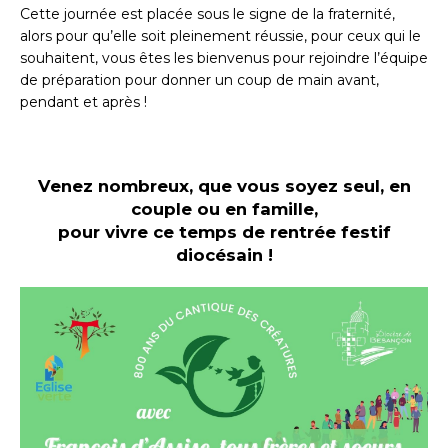
Cette journée est placée sous le signe de la fraternité,
alors pour qu’elle soit pleinement réussie, pour ceux qui le
souhaitent, vous êtes les bienvenus pour rejoindre l’équipe
de préparation pour donner un coup de main avant,
pendant et après !
Venez nombreux, que vous soyez seul, en
couple ou en famille,
pour vivre ce temps de rentrée festif
diocésain !