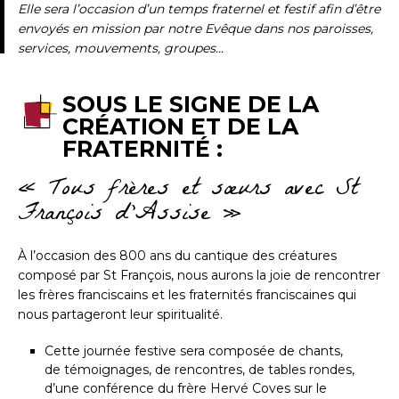
Elle sera l’occasion d’un temps fraternel et festif afin d’être
envoyés en mission par notre Evêque dans nos paroisses,
services, mouvements, groupes...
SOUS LE SIGNE DE LA
CRÉATION ET DE LA
FRATERNITÉ :
« Tous frères et sœurs avec St
François d’Assise »
À l’occasion des 800 ans du cantique des créatures
composé par St François, nous aurons la joie de rencontrer
les frères franciscains et les fraternités franciscaines qui
nous partageront leur spiritualité.
Cette journée festive sera composée de chants,
de témoignages, de rencontres, de tables rondes,
d’une conférence du frère Hervé Coves sur le