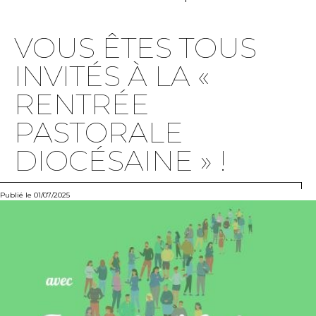
VOUS ÊTES TOUS
INVITÉS À LA «
RENTRÉE
PASTORALE
DIOCÉSAINE » !
Publié le 01/07/2025