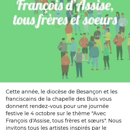
Cette année, le diocèse de Besançon et les
franciscains de la chapelle des Buis vous
donnent rendez-vous pour une journée
festive le 4 octobre sur le thème "Avec
François d'Assise, tous frères et sœurs". Nous
invitons tous les artistes inspirés par le