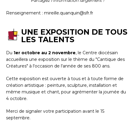
Partagez l'information largement !
Renseignement : mireille.quanquin@sfr.fr
UNE EXPOSITION DE TOUS
LES TALENTS
Du
1er octobre au 2 novembre
, le Centre diocésain
accueillera une exposition sur le thème du "Cantique des
Créatures" à l'occasion de l'année de ses 800 ans.
Cette exposition est ouverte à tous et à toute forme de
création artistique : peinture, sculpture, installation et
même musique et chant, pour agrémenter la journée du
4 octobre.
Merci de signaler votre participation avant le 15
septembre.