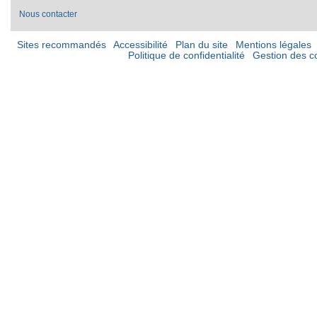
Nous contacter
Sites recommandés
Accessibilité
Plan du site
Mentions légales
Politique de confidentialité
Gestion des c