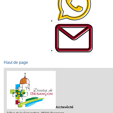
Haut de page
Archevêché