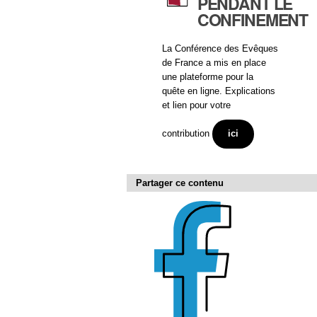
PENDANT LE
CONFINEMENT
La Conférence des Evêques
de France a mis en place
une plateforme pour la
quête en ligne. Explications
et lien pour votre
contribution
ici
Partager ce contenu