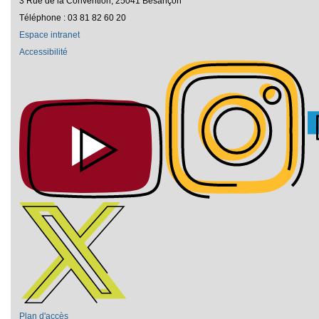
3 Rue de la Convention, 25041 Besançon
Téléphone : 03 81 82 60 20
Espace intranet
Accessibilité
Plan d'accès