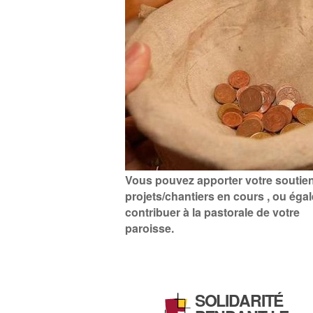
Vous pouvez apporter votre soutie
projets/chantiers en cours , ou éga
contribuer à la pastorale de votre
paroisse.
SOLIDARITÉ