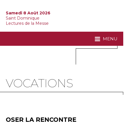
Samedi 8 Août 2026
Saint Dominique
Lectures de la Messe
MENU
VOCATIONS
OSER LA RENCONTRE