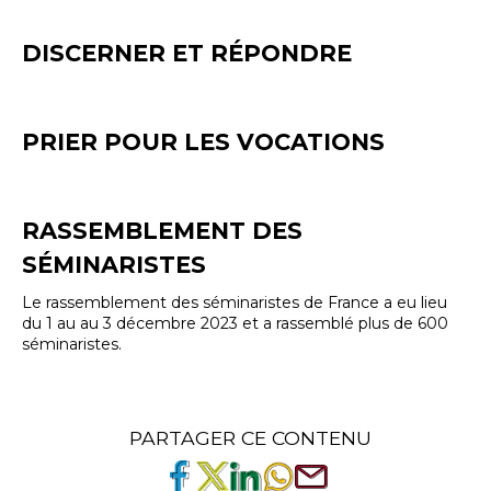
DISCERNER ET RÉPONDRE
PRIER POUR LES VOCATIONS
RASSEMBLEMENT DES
SÉMINARISTES
Le rassemblement des séminaristes de France a eu lieu
du 1 au au 3 décembre 2023 et a rassemblé plus de 600
séminaristes.
PARTAGER CE CONTENU