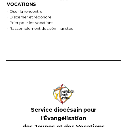
VOCATIONS
Oser la rencontre
Discerner et répondre
Prier pour les vocations
Rassemblement des séminaristes
Service diocésain pour
l'Évangélisation
des Jeunes et des Vocations