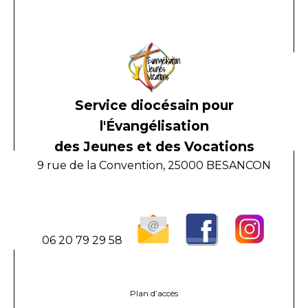
Service diocésain pour
l'Évangélisation
des Jeunes et des Vocations
9 rue de la Convention, 25000 BESANCON
06 20 79 29 58
Plan d’accès