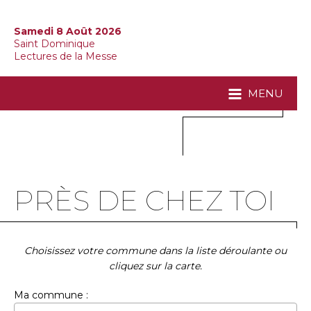
Samedi 8 Août 2026
Saint Dominique
Lectures de la Messe
MENU
PRÈS DE CHEZ TOI
Choisissez votre commune dans la liste déroulante ou
cliquez sur la carte.
Ma commune :