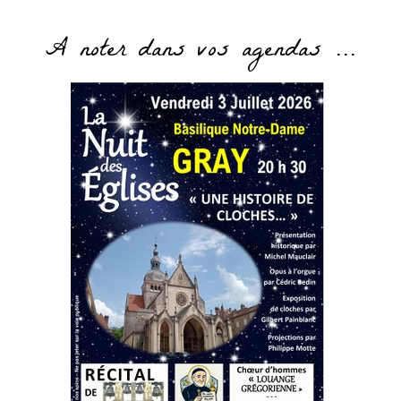
A noter dans vos agendas ...