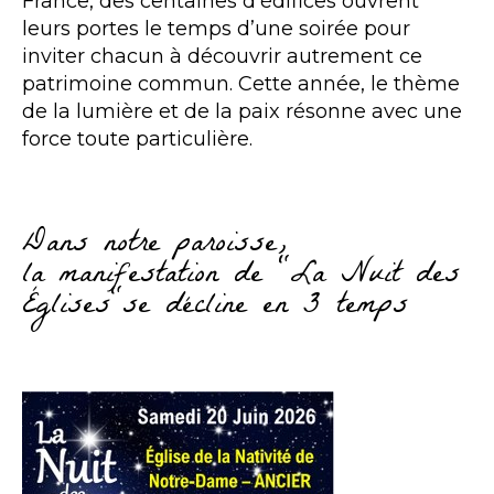
France, des centaines d’édifices ouvrent
leurs portes le temps d’une soirée pour
inviter chacun à découvrir autrement ce
patrimoine commun. Cette année, le thème
de la lumière et de la paix résonne avec une
force toute particulière.
Dans notre paroisse,
la manifestation de "La Nuit des
Églises"se décline en 3 temps