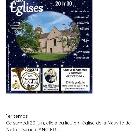
1er temps :
Ce samedi 20 juin, elle a eu lieu en l’église de la Nativité de
Notre-Dame d’ANCIER :