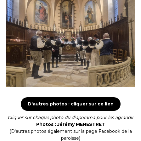
D'autres photos : cliquer sur ce lien
Cliquer sur chaque photo du diaporama pour les agrandir
Photos : Jérémy MENESTRET
(D'autres photos également sur la page Facebook de la
paroisse)