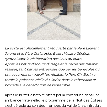
La porte est officiellement réouverte par le Père Laurent
Jarand et le Père Christophe Bazin, Vicaire Général,
symbolisant la réaffectation des lieux au culte.
Après les petits discours d’usage et la revue des travaux
réalisés, tant par les entreprises que par les bénévoles qui
ont accompli un travail formidable, le Père Ch. Bazin a
remis la présence réelle du Christ dans le tabernacle et
procédé à la bénédiction de l’ensemble.
Après le buffet dînatoire offert par la commune dans une
ambiance fraternelle, le programme de la Nuit des Églises
s’est déroulé au son des Trompes du Val de Gray, introduit