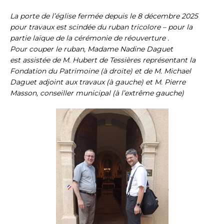
La porte de l’église fermée depuis le 8 décembre 2025
pour travaux est scindée du ruban tricolore – pour la
partie laïque de la cérémonie de réouverture .
Pour couper le ruban, Madame Nadine Daguet
est assistée de M. Hubert de Tessières représentant la
Fondation du Patrimoine (à droite) et de M. Michael
Daguet adjoint aux travaux (à gauche) et M. Pierre
Masson, conseiller municipal (à l’extrême gauche)