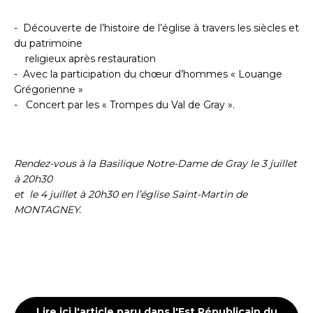
- Découverte de l’histoire de l’église à travers les siècles et
du patrimoine
religieux après restauration
- Avec la participation du chœur d’hommes « Louange
Grégorienne »
- Concert par les « Trompes du Val de Gray ».
Rendez-vous à la Basilique Notre-Dame de Gray le 3 juillet
à 20h30
et le 4 juillet à 20h30 en l’église Saint-Martin de
MONTAGNEY.
Lire ici l'article paru dans l'Est Républicain du