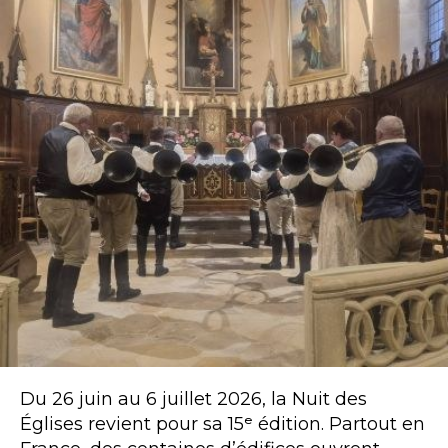
Du 26 juin au 6 juillet 2026, la Nuit des
Églises revient pour sa 15ᵉ édition. Partout en