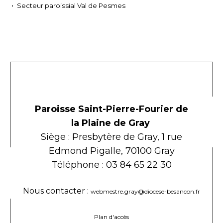
Secteur paroissial Val de Pesmes
Paroisse Saint-Pierre-Fourier de
la Plaine de Gray
Siège : Presbytère de Gray, 1 rue
Edmond Pigalle, 70100 Gray
Téléphone : 03 84 65 22 30
Nous contacter :
webmestre.gray@diocese-besancon.fr
Plan d'accès