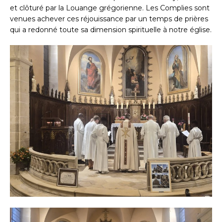
et clôturé par la Louange grégorienne. Les Complies sont
venues achever ces réjouissance par un temps de prières
qui a redonné toute sa dimension spirituelle à notre église.