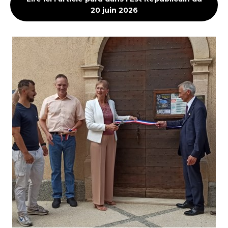
20 juin 2026