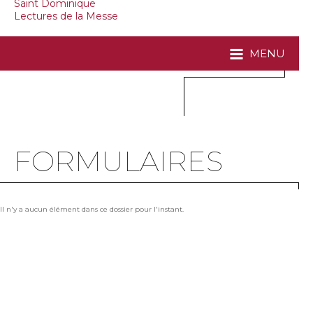
Saint Dominique
Lectures de la Messe
MENU
FORMULAIRES
Il n'y a aucun élément dans ce dossier pour l'instant.