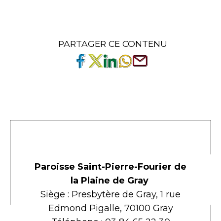
PARTAGER CE CONTENU
Paroisse Saint-Pierre-Fourier de
la Plaine de Gray
Siège : Presbytère de Gray, 1 rue
Edmond Pigalle, 70100 Gray