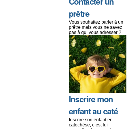
Contacter un
prêtre
Vous souhaitez parler à un
prêtre mais vous ne savez
pas à qui vous adresser ?
Inscrire mon
enfant au caté
Inscrire son enfant en
catéchèse, c’est lui