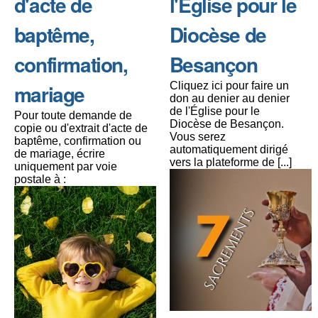
d'acte de
l'Église pour le
baptême,
Diocèse de
confirmation,
Besançon
mariage
Cliquez ici pour faire un
don au denier au denier
de l'Église pour le
Pour toute demande de
Diocèse de Besançon.
copie ou d'extrait d'acte de
Vous serez
baptême, confirmation ou
automatiquement dirigé
de mariage, écrire
vers la plateforme de [...]
uniquement par voie
postale à :