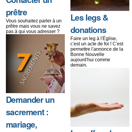
prêtre
Les legs &
Vous souhaitez parler à un
prêtre mais vous ne savez
donations
pas à qui vous adresser ?
Faire un leg à l'Église,
c'est un acte de foi ! C'est
permettre l'annonce de la
Bonne Nouvelle
aujourd'hui comme
demain.
Demander un
sacrement :
mariage,