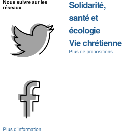
Solidarité,
Nous suivre sur les
réseaux
santé et
écologie
Vie chrétienne
Plus de propositions
Plus d'information