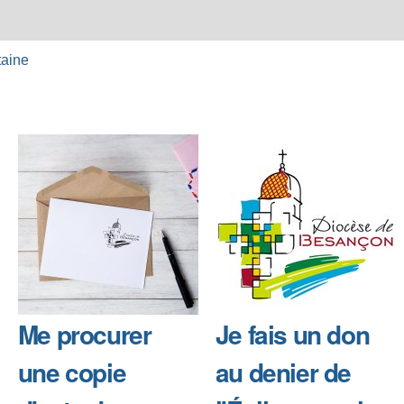
Me procurer
Je fais un don
une copie
au denier de