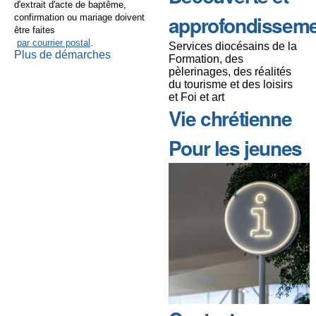
d'extrait d'acte de baptême,
approfondissem
confirmation ou mariage doivent
être faites
par courrier postal
.
Services diocésains de la
Plus de démarches
Formation, des
pèlerinages, des réalités
du tourisme et des loisirs
et Foi et art
Vie chrétienne
Pour les jeunes