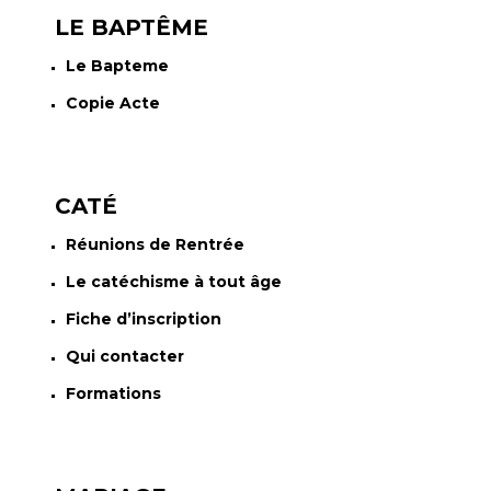
LE BAPTÊME
Le Bapteme
Copie Acte
CATÉ
Réunions de Rentrée
Le catéchisme à tout âge
Fiche d’inscription
Qui contacter
Formations