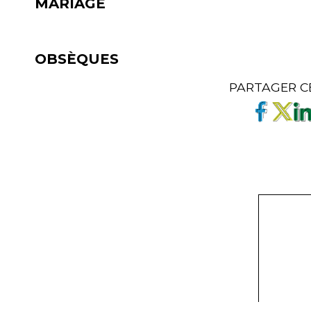
MARIAGE
OBSÈQUES
PARTAGER C