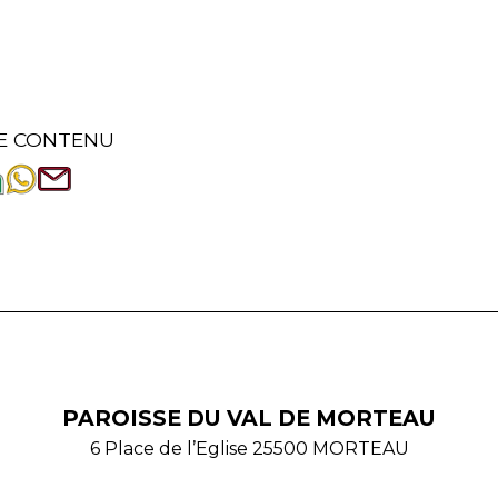
E CONTENU
PAROISSE DU VAL DE MORTEAU
6 Place de l’Eglise 25500 MORTEAU