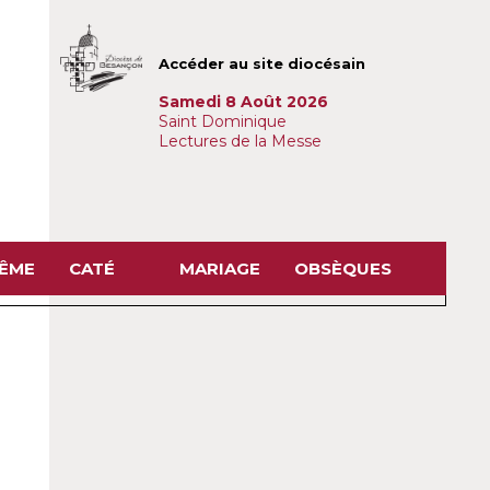
Accéder au site diocésain
Samedi 8 Août 2026
Saint Dominique
Lectures de la Messe
TÊME
CATÉ
MARIAGE
OBSÈQUES