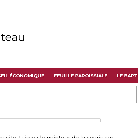
rteau
SEIL ÉCONOMIQUE
FEUILLE PAROISSIALE
LE BAP