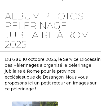
ALBUM PHOTOS -
PÈLERINAGE
JUBILAIRE À ROME
2025
Du 6 au 10 octobre 2025, le Service Diocésain
des Pèlerinages a organisé le pèlerinage
jubilaire à Rome pour la province
ecclésiastique de Besançon. Nous vous
proposons ici un petit retour en images sur
ce pèlerinage !