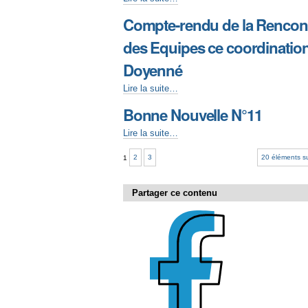
Compte-rendu de la Rencon
des Equipes ce coordinatio
Doyenné
Lire la suite…
Bonne Nouvelle N°11
Lire la suite…
1
2
3
20 éléments s
Partager ce contenu