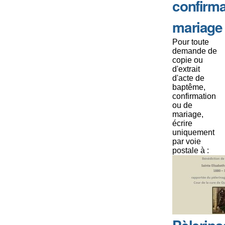
confirma
mariage
Pour toute
demande de
copie ou
d'extrait
d'acte de
baptême,
confirmation
ou de
mariage,
écrire
uniquement
par voie
postale à :