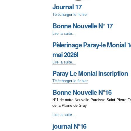
Journal 17
Télécharger le fichier
Bonne Nouvelle N° 17
Lire la suite…
Pèlerinage Paray-le Monial 1
mai 2026l
Lire la suite…
Paray Le Monial inscription
Télécharger le fichier
Bonne Nouvelle N°16
N°1 de notre Nouvelle Paroisse Saint-Pierre Fo
de la Plaine de Gray
Lire la suite…
journal N°16