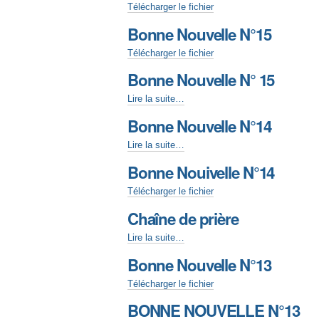
Télécharger le fichier
Bonne Nouvelle N°15
Télécharger le fichier
Bonne Nouvelle N° 15
Lire la suite…
Bonne Nouvelle N°14
Lire la suite…
Bonne Nouivelle N°14
Télécharger le fichier
Chaîne de prière
Lire la suite…
Bonne Nouvelle N°13
Télécharger le fichier
BONNE NOUVELLE N°13