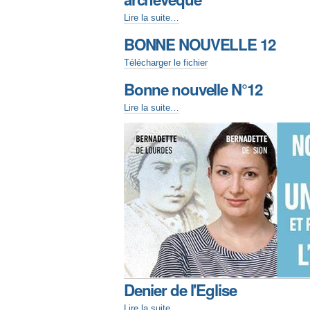
Lire la suite…
BONNE NOUVELLE 12
Télécharger le fichier
Bonne nouvelle N°12
Lire la suite…
Denier de l'Eglise
Lire la suite…