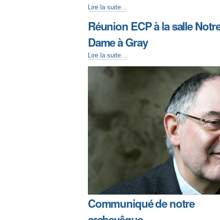
Lire la suite…
Réunion ECP à la salle Notr
Dame à Gray
Lire la suite…
Communiqué de notre
archevêque