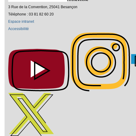
3 Rue de la Convention, 25041 Besançon
Téléphone : 03 81 82 60 20
Espace intranet
Accessibilité