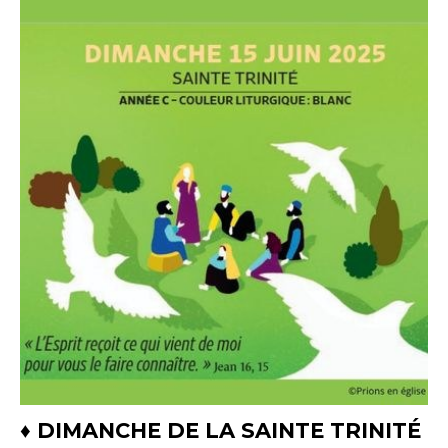
♦ DIMANCHE DE LA SAINTE TRINITÉ