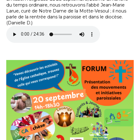
du temps ordinaire, nous retrouvons l'abbé Jean-Marie
Larue, curé de Notre Dame de la Motte-Vesoul ; il nous
parle de la rentrée dans la paroisse et dans le diocèse.
(Danielle D.)