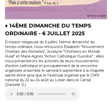
♦ 14ÈME DIMANCHE DU TEMPS
ORDINAIRE - 6 JUILLET 2025
Émission religieuse du 6 juillet, 14ème dimanche du
temps ordinaire, nous retrouvons Élisabeth "Mouvement
Chrétien des Retraités", Jocelyne "Chrétiens en Monde
Rural" et Marie-Agnès "Action Catholique Ouvrière" ; elles
nous présenteront les activités de leurs mouvements
d'action catholique et principalement de la rencontre
organisée ensemble le samedi 6 septembre à la chapelle
sainte-Anne ainsi que le Festirural organisé par le CMR
national du 22 au 24 août au Lioran dans le Cantal.
(Danielle D.)