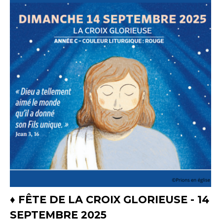
♦ FÊTE DE LA CROIX GLORIEUSE - 14
SEPTEMBRE 2025