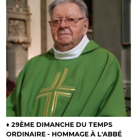
♦ 29ÈME DIMANCHE DU TEMPS
ORDINAIRE - HOMMAGE À L'ABBÉ