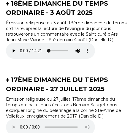
♦ 18ÈME DIMANCHE DU TEMPS
ORDINAIRE - 3 AOÛT 2025
Émission religieuse du 3 août, 18ème dimanche du temps
ordinaire, après la lecture de l'évangile du jour nous
retrouverons un commentaire avec le Saint curé d'Ars
Jean-Marie Viannet fêté demain 4 août (Danielle D.)
♦ 17ÈME DIMANCHE DU TEMPS
ORDINAIRE - 27 JUILLET 2025
Émission religieuse du 27 juillet, 17ème dimanche du
temps ordinaire, nous écoutons Bernard Sauget nous
expliquer l'origine du pèlerinage à la colline Ste-Anne de
Vellefaux, enregistrement de 2017. (Danielle D.)