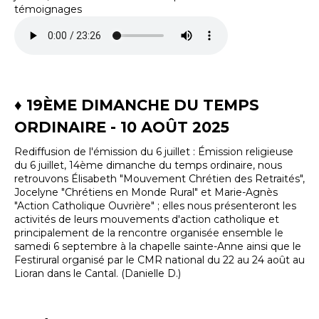
témoignages
♦ 19ÈME DIMANCHE DU TEMPS
ORDINAIRE - 10 AOÛT 2025
Rediffusion de l'émission du 6 juillet : Émission religieuse
du 6 juillet, 14ème dimanche du temps ordinaire, nous
retrouvons Élisabeth "Mouvement Chrétien des Retraités",
Jocelyne "Chrétiens en Monde Rural" et Marie-Agnès
"Action Catholique Ouvrière" ; elles nous présenteront les
activités de leurs mouvements d'action catholique et
principalement de la rencontre organisée ensemble le
samedi 6 septembre à la chapelle sainte-Anne ainsi que le
Festirural organisé par le CMR national du 22 au 24 août au
Lioran dans le Cantal. (Danielle D.)