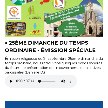
♦ 25ÈME DIMANCHE DU TEMPS
ORDINAIRE - ÉMISSION SPÉCIALE
Émission religieuse du 21 septembre, 25ème dimanche du
temps ordinaire, nous retrouvons quelques échos sonores
du forum de présentation des mouvements et initiatives
paroissiales (Danielle D.)