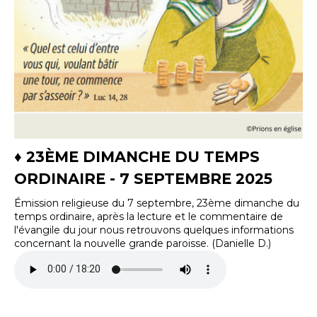
♦ 23ÈME DIMANCHE DU TEMPS
ORDINAIRE - 7 SEPTEMBRE 2025
Émission religieuse du 7 septembre, 23ème dimanche du
temps ordinaire, après la lecture et le commentaire de
l'évangile du jour nous retrouvons quelques informations
concernant la nouvelle grande paroisse. (Danielle D.)