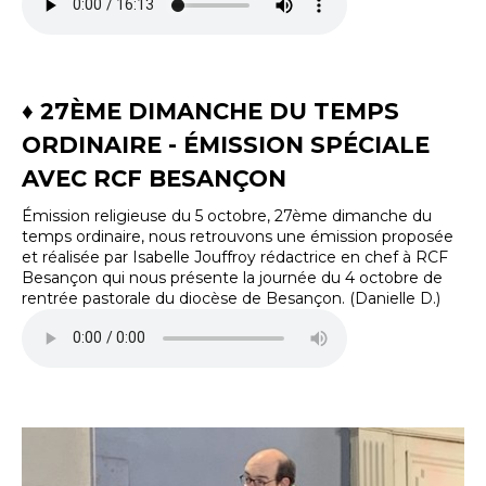
♦ 27ÈME DIMANCHE DU TEMPS
ORDINAIRE - ÉMISSION SPÉCIALE
AVEC RCF BESANÇON
Émission religieuse du 5 octobre, 27ème dimanche du
temps ordinaire, nous retrouvons une émission proposée
et réalisée par Isabelle Jouffroy rédactrice en chef à RCF
Besançon qui nous présente la journée du 4 octobre de
rentrée pastorale du diocèse de Besançon. (Danielle D.)