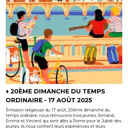
♦ 20ÈME DIMANCHE DU TEMPS
ORDINAIRE - 17 AOÛT 2025
Émission religieuse du 17 août, 20ème dimanche du
temps ordinaire, nous retrouvons trois jeunes, Armand,
Emma et Vincent qui sont allés à Rome pour le Jubilé des
jeunes, ils nous confient leurs expériences et leurs