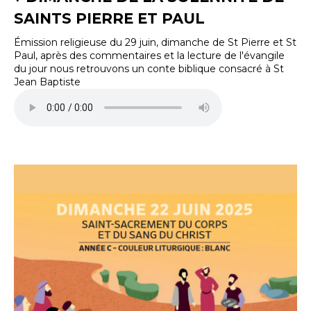
SAINTS PIERRE ET PAUL
Émission religieuse du 29 juin, dimanche de St Pierre et St
Paul, après des commentaires et la lecture de l'évangile
du jour nous retrouvons un conte biblique consacré à St
Jean Baptiste