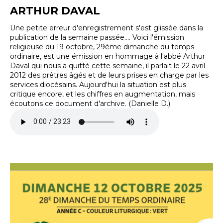
ARTHUR DAVAL
Une petite erreur d'enregistrement s'est glissée dans la
publication de la semaine passée.... Voici l'émission
religieuse du 19 octobre, 29ème dimanche du temps
ordinaire, est une émission en hommage à l'abbé Arthur
Daval qui nous a quitté cette semaine, il parlait le 22 avril
2012 des prêtres âgés et de leurs prises en charge par les
services diocésains. Aujourd'hui la situation est plus
critique encore, et les chiffres en augmentation, mais
écoutons ce document d'archive. (Danielle D.)