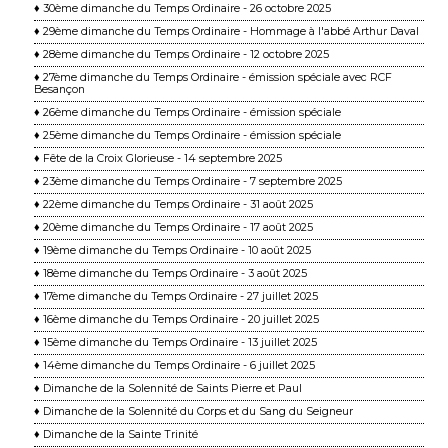
♦ 30ème dimanche du Temps Ordinaire - 26 octobre 2025
♦ 29ème dimanche du Temps Ordinaire - Hommage à l'abbé Arthur Daval
♦ 28ème dimanche du Temps Ordinaire - 12 octobre 2025
♦ 27ème dimanche du Temps Ordinaire - émission spéciale avec RCF
Besançon
♦ 26ème dimanche du Temps Ordinaire - émission spéciale
♦ 25ème dimanche du Temps Ordinaire - émission spéciale
♦ Fête de la Croix Glorieuse - 14 septembre 2025
♦ 23ème dimanche du Temps Ordinaire - 7 septembre 2025
♦ 22ème dimanche du Temps Ordinaire - 31 août 2025
♦ 20ème dimanche du Temps Ordinaire - 17 août 2025
♦ 19ème dimanche du Temps Ordinaire - 10 août 2025
♦ 18ème dimanche du Temps Ordinaire - 3 août 2025
♦ 17ème dimanche du Temps Ordinaire - 27 juillet 2025
♦ 16ème dimanche du Temps Ordinaire - 20 juillet 2025
♦ 15ème dimanche du Temps Ordinaire - 13 juillet 2025
♦ 14ème dimanche du Temps Ordinaire - 6 juillet 2025
♦ Dimanche de la Solennité de Saints Pierre et Paul
♦ Dimanche de la Solennité du Corps et du Sang du Seigneur
♦ Dimanche de la Sainte Trinité