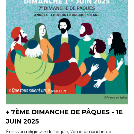
♦ 7ÈME DIMANCHE DE PÂQUES - 1E
JUIN 2025
Émission religieuse du 1er juin, 7ème dimanche de