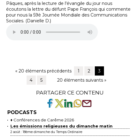
Pâques, après la lecture de l'évangile du jour nous
écoutons la lettre du défunt Pape François qui commente
pour nous la 59è Journée Mondiale des Communications
Sociales. (Danielle D.)
« 20 éléments précédents
1
2
3
4
5
20 éléments suivants »
PARTAGER CE CONTENU
PODCASTS
♦ Conférences de Carême 2026
Les émissions religieuses du dimanche matin
2 août : 18ème dimanche du Temps Ordinaire