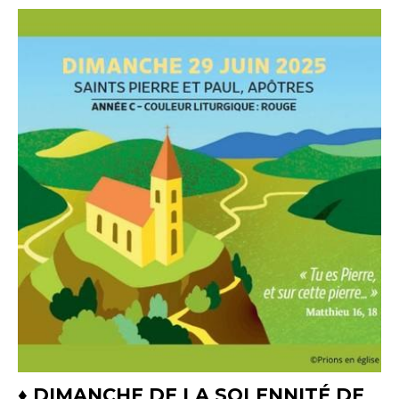
♦ DIMANCHE DE LA SOLENNITÉ DE