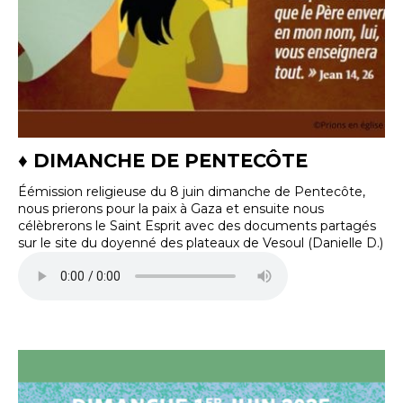
♦ DIMANCHE DE PENTECÔTE
Éémission religieuse du 8 juin dimanche de Pentecôte,
nous prierons pour la paix à Gaza et ensuite nous
célèbrerons le Saint Esprit avec des documents partagés
sur le site du doyenné des plateaux de Vesoul (Danielle D.)