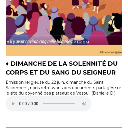
♦ DIMANCHE DE LA SOLENNITÉ DU
CORPS ET DU SANG DU SEIGNEUR
Émission religieuse du 22 juin, dimanche du Saint
Sacrement, nous retrouvons des documents partagés sur
le site du doyenné des plateaux de Vesoul. (Danielle D.)