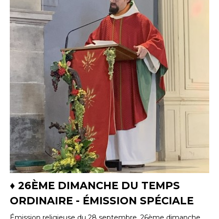
♦ 26ÈME DIMANCHE DU TEMPS
ORDINAIRE - ÉMISSION SPÉCIALE
Émission religieuse du 28 septembre, 26ème dimanche