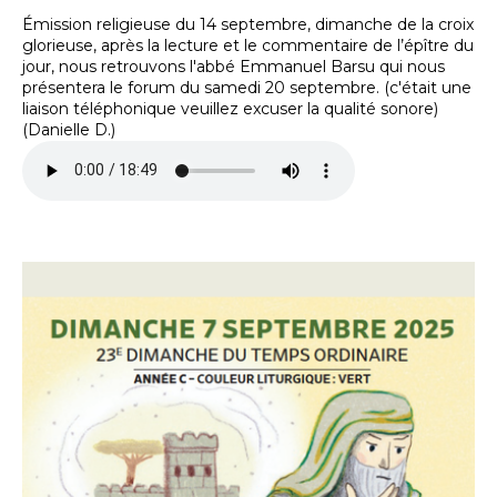
Émission religieuse du 14 septembre, dimanche de la croix
glorieuse, après la lecture et le commentaire de l’épître du
jour, nous retrouvons l'abbé Emmanuel Barsu qui nous
présentera le forum du samedi 20 septembre. (c'était une
liaison téléphonique veuillez excuser la qualité sonore)
(Danielle D.)