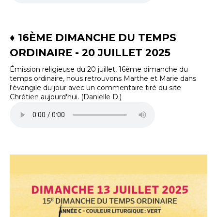
♦ 16ÈME DIMANCHE DU TEMPS
ORDINAIRE - 20 JUILLET 2025
Émission religieuse du 20 juillet, 16ème dimanche du
temps ordinaire, nous retrouvons Marthe et Marie dans
l'évangile du jour avec un commentaire tiré du site
Chrétien aujourd'hui. (Danielle D.)