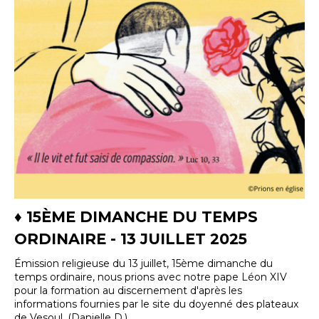
♦ 15ÈME DIMANCHE DU TEMPS
ORDINAIRE - 13 JUILLET 2025
Émission religieuse du 13 juillet, 15ème dimanche du
temps ordinaire, nous prions avec notre pape Léon XIV
pour la formation au discernement d'après les
informations fournies par le site du doyenné des plateaux
de Vesoul. (Danielle D.)