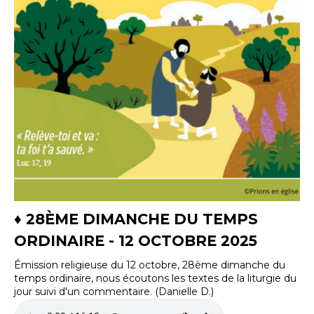
♦ 28ÈME DIMANCHE DU TEMPS
ORDINAIRE - 12 OCTOBRE 2025
Émission religieuse du 12 octobre, 28ème dimanche du
temps ordinaire, nous écoutons les textes de la liturgie du
jour suivi d'un commentaire. (Danielle D.)