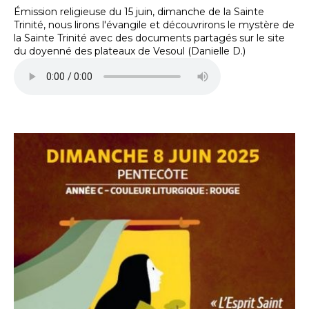
Émission religieuse du 15 juin, dimanche de la Sainte
Trinité, nous lirons l'évangile et découvrirons le mystère de
la Sainte Trinité avec des documents partagés sur le site
du doyenné des plateaux de Vesoul (Danielle D.)