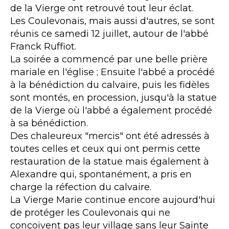
de la Vierge ont retrouvé tout leur éclat.
Les Coulevonais, mais aussi d'autres, se sont
réunis ce samedi 12 juillet, autour de l'abbé
Franck Ruffiot.
La soirée a commencé par une belle prière
mariale en l'église ; Ensuite l'abbé a procédé
à la bénédiction du calvaire, puis les fidèles
sont montés, en procession, jusqu'à la statue
de la Vierge où l'abbé a également procédé
à sa bénédiction.
Des chaleureux "mercis" ont été adressés à
toutes celles et ceux qui ont permis cette
restauration de la statue mais également à
Alexandre qui, spontanément, a pris en
charge la réfection du calvaire.
La Vierge Marie continue encore aujourd'hui
de protéger les Coulevonais qui ne
conçoivent pas leur village sans leur Sainte