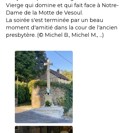
Vierge qui domine et qui fait face à Notre-
Dame de la Motte de Vesoul.
La soirée s'est terminée par un beau
moment d'amitié dans la cour de l'ancien
presbytère. (© Michel B., Michel M., ...)