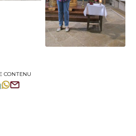
E CONTENU