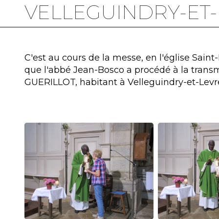
VELLEGUINDRY-ET
C'est au cours de la messe, en l'église Saint-
que l'abbé Jean-Bosco a procédé à la tran
GUERILLOT, habitant à Velleguindry-et-Levre