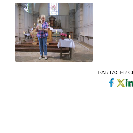
PARTAGER C