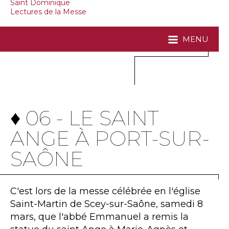
Saint Dominique
Lectures de la Messe
MENU
♦ 06 - LE SAINT
ANGE À PORT-SUR-
SAÔNE
C'est lors de la messe célébrée en l'église
Saint-Martin de Scey-sur-Saône, samedi 8
mars, que l'abbé Emmanuel a remis la