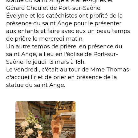
statue du saint Ange à Marie-Agnès et
Gérard Choulet de Port-sur-Saône.
Évelyne et les catéchistes ont profité de la
présence du saint Ange pour le présenter
aux enfants et faire avec eux un beau temps
de prière le mercredi matin.
Un autre temps de prière, en présence du
saint Ange, a lieu en l'église de Port-sur-
Saône, le jeudi 13 mars à 18h.
Le vendredi, c'était au tour de Mme Thomas
d'accueillir et de prier en présence de la
statue du saint Ange.