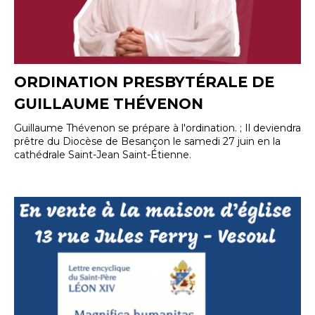
ORDINATION PRESBYTÉRALE DE
GUILLAUME THÉVENON
Guillaume Thévenon se prépare à l'ordination. ; Il deviendra
prêtre du Diocèse de Besançon le samedi 27 juin en la
cathédrale Saint-Jean Saint-Étienne.