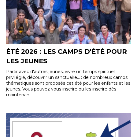
ÉTÉ 2026 : LES CAMPS D'ÉTÉ POUR
LES JEUNES
Partir avec d'autres jeunes, vivre un temps spirituel
privilégié, découvrir un sanctuaire... : de nombreux camps
thématiques sont proposés cet été pour les enfants et les
jeunes. Vous pouvez vous inscrire ou les inscrire dès
maintenant.