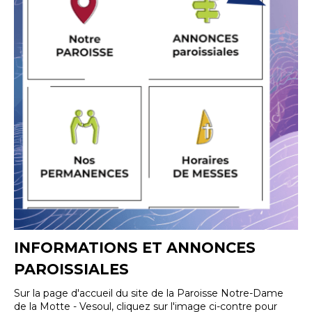
INFORMATIONS ET ANNONCES
PAROISSIALES
Sur la page d'accueil du site de la Paroisse Notre-Dame
de la Motte - Vesoul, cliquez sur l'image ci-contre pour