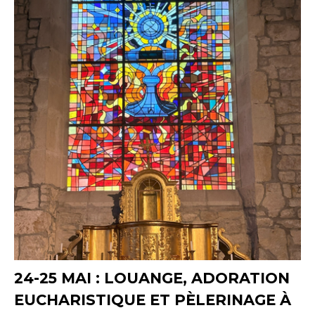
24-25 MAI : LOUANGE, ADORATION
EUCHARISTIQUE ET PÈLERINAGE À