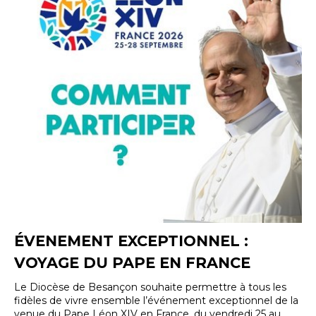
ÉVENEMENT EXCEPTIONNEL :
VOYAGE DU PAPE EN FRANCE
Le Diocèse de Besançon souhaite permettre à tous les
fidèles de vivre ensemble l’événement exceptionnel de la
venue du Pape Léon XIV en France, du vendredi 25 au