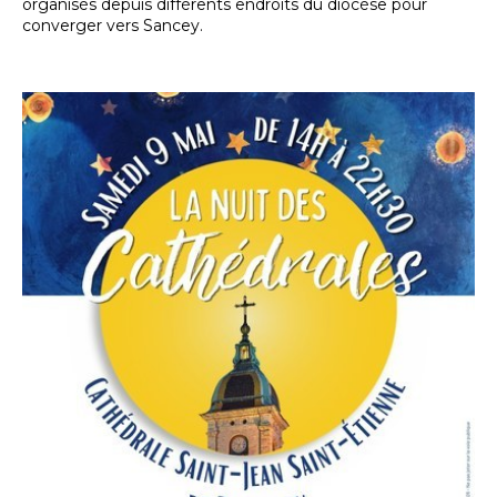
organisés depuis différents endroits du diocèse pour
converger vers Sancey.