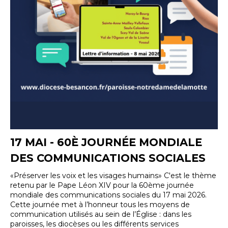
17 MAI - 60È JOURNÉE MONDIALE
DES COMMUNICATIONS SOCIALES
«Préserver les voix et les visages humains» C'est le thème
retenu par le Pape Léon XIV pour la 60ème journée
mondiale des communications sociales du 17 mai 2026.
Cette journée met à l’honneur tous les moyens de
communication utilisés au sein de l’Église : dans les
paroisses, les diocèses ou les différents services