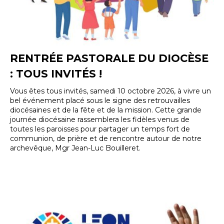
RENTRÉE PASTORALE DU DIOCÈSE
: TOUS INVITÉS !
Vous êtes tous invités, samedi 10 octobre 2026, à vivre un
bel événement placé sous le signe des retrouvailles
diocésaines et de la fête et de la mission. Cette grande
journée diocésaine rassemblera les fidèles venus de
toutes les paroisses pour partager un temps fort de
communion, de prière et de rencontre autour de notre
archevêque, Mgr Jean-Luc Bouilleret.