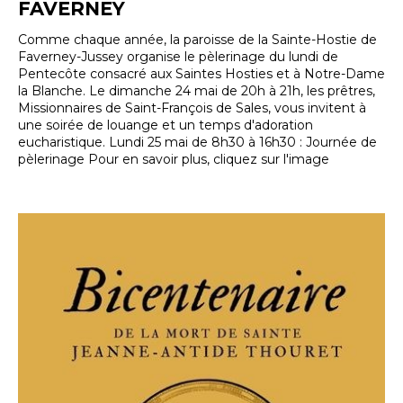
FAVERNEY
Comme chaque année, la paroisse de la Sainte-Hostie de
Faverney-Jussey organise le pèlerinage du lundi de
Pentecôte consacré aux Saintes Hosties et à Notre-Dame
la Blanche. Le dimanche 24 mai de 20h à 21h, les prêtres,
Missionnaires de Saint-François de Sales, vous invitent à
une soirée de louange et un temps d'adoration
eucharistique. Lundi 25 mai de 8h30 à 16h30 : Journée de
pèlerinage Pour en savoir plus, cliquez sur l'image