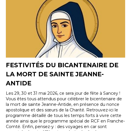
FESTIVITÉS DU BICANTENAIRE DE
LA MORT DE SAINTE JEANNE-
ANTIDE
Les 29, 30 et 31 mai 2026, ce sera jour de fête à Sancey !
Vous êtes tous attendus pour célébrer le bicentenaire de
la mort de sainte Jeanne-Antide, en présence du nonce
apostolique et des sœurs de la Charité. Retrouvez-ici le
programme détaillé de tous les temps forts à vivre cette
année ainsi que le programme spécial de RCF en Franche-
Comté. Enfin, pensez-y : des voyages en car sont