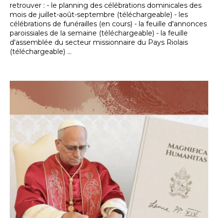
retrouver : - le planning des célébrations dominicales des
mois de juillet-août-septembre (téléchargeable) - les
célébrations de funérailles (en cours) - la feuille d'annonces
paroissiales de la semaine (téléchargeable) - la feuille
d'assemblée du secteur missionnaire du Pays Riolais
(téléchargeable) ...