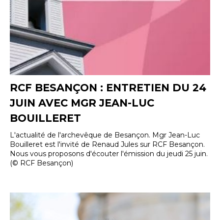
RCF BESANÇON : ENTRETIEN DU 24
JUIN AVEC MGR JEAN-LUC
BOUILLERET
L'actualité de l'archevêque de Besançon. Mgr Jean-Luc
Bouilleret est l'invité de Renaud Jules sur RCF Besançon.
Nous vous proposons d'écouter l'émission du jeudi 25 juin.
(© RCF Besançon)