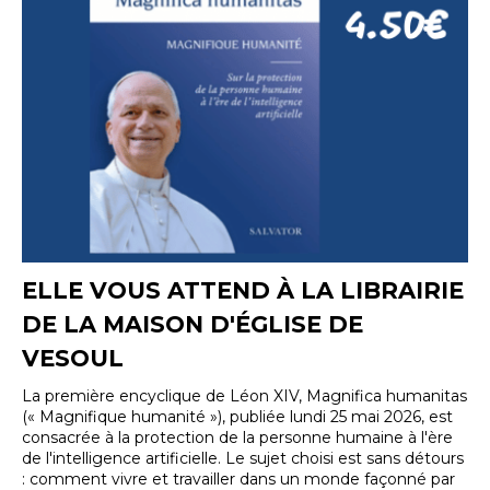
ELLE VOUS ATTEND À LA LIBRAIRIE
DE LA MAISON D'ÉGLISE DE
VESOUL
La première encyclique de Léon XIV, Magnifica humanitas
(« Magnifique humanité »), publiée lundi 25 mai 2026, est
consacrée à la protection de la personne humaine à l'ère
de l'intelligence artificielle. Le sujet choisi est sans détours
: comment vivre et travailler dans un monde façonné par