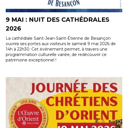
9 MAI : NUIT DES CATHÉDRALES
2026
La cathédrale Saint-Jean-Saint-Étienne de Besançon
ouvrira ses portes aux visiteurs le samedi 9 mai 2026 de
14h à 22h30. Cet événement permet, à travers une
programmation culturelle variée, de redécouvrir ce
patrimoine exceptionnel !