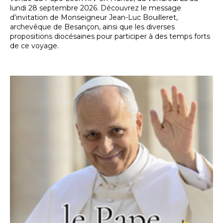
lundi 28 septembre 2026. Découvrez le message
d’invitation de Monseigneur Jean-Luc Bouilleret,
archevêque de Besançon, ainsi que les diverses
propositions diocésaines pour participer à des temps forts
de ce voyage.