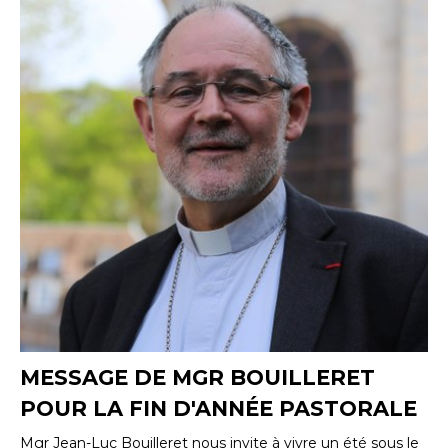
MESSAGE DE MGR BOUILLERET
POUR LA FIN D'ANNÉE PASTORALE
Mgr Jean-Luc Bouilleret nous invite à vivre un été sous le