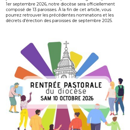
1er septembre 2026, notre diocèse sera officiellement
composé de 13 paroisses. À la fin de cet article, vous
pourrez retrouver les précédentes nominations et les
décrets d'érection des paroisses de septembre 2025.