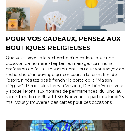
POUR VOS CADEAUX, PENSEZ AUX
BOUTIQUES RELIGIEUSES
Que vous soyez à la recherche d'un cadeau pour une
occasion particulière - baptême, mariage, communion,
profession de foi, autre sacrement - ou que vous soyez en
recherche d'un ouvrage qui concourt à la formation de
l’esprit, n'hésitez pas à franchir la porte de la "Maison
d'église" (13 rue Jules Ferry à Vesoul) ; Des bénévoles vous
y accueilleront, aux horaires de permanences, du lundi au
samedi matin de 9h à 11h30. Nouveau ! à partir du lundi 25
mai, vous y trouverez des cartes pour ces occasions...