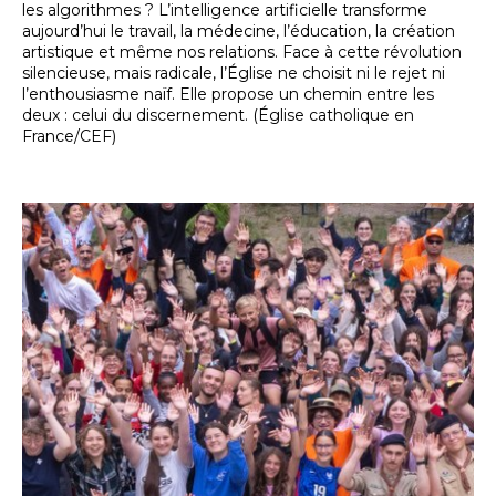
les algorithmes ? L’intelligence artificielle transforme
aujourd’hui le travail, la médecine, l’éducation, la création
artistique et même nos relations. Face à cette révolution
silencieuse, mais radicale, l’Église ne choisit ni le rejet ni
l’enthousiasme naïf. Elle propose un chemin entre les
deux : celui du discernement. (Église catholique en
France/CEF)