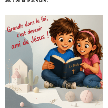
dès la semaine du 6 juillet.