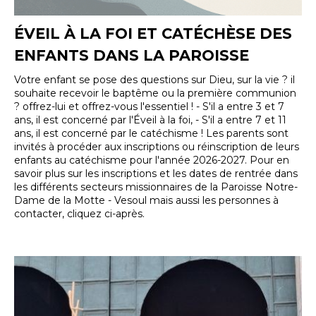
ÉVEIL À LA FOI ET CATÉCHÈSE DES
ENFANTS DANS LA PAROISSE
Votre enfant se pose des questions sur Dieu, sur la vie ? il
souhaite recevoir le baptême ou la première communion
? offrez-lui et offrez-vous l'essentiel ! - S'il a entre 3 et 7
ans, il est concerné par l'Éveil à la foi, - S'il a entre 7 et 11
ans, il est concerné par le catéchisme ! Les parents sont
invités à procéder aux inscriptions ou réinscription de leurs
enfants au catéchisme pour l'année 2026-2027. Pour en
savoir plus sur les inscriptions et les dates de rentrée dans
les différents secteurs missionnaires de la Paroisse Notre-
Dame de la Motte - Vesoul mais aussi les personnes à
contacter, cliquez ci-après.