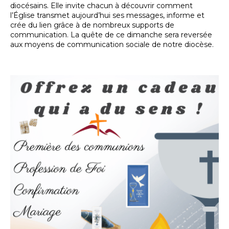
diocésains. Elle invite chacun à découvrir comment
l’Église transmet aujourd’hui ses messages, informe et
crée du lien grâce à de nombreux supports de
communication. La quête de ce dimanche sera reversée
aux moyens de communication sociale de notre diocèse.