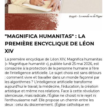
"MAGNIFICA HUMANITAS" : LA
PREMIÈRE ENCYCLIQUE DE LÉON
XIV
La première encyclique de Léon XIV, Magnifica humanitas
(« Magnifique humanité »), publiée lundi 25 mai 2026, est
consacrée à la protection de la personne humaine à l'ère
de l'intelligence artificielle. Le sujet choisi est sans détours
: comment vivre et travailler dans un monde façonné par
les algorithmes ? L’intelligence artificielle transforme
aujourd’hui le travail, la médecine, l’éducation, la création
artistique et même nos relations. Face à cette révolution
silencieuse, mais radicale, l’Église ne choisit ni le rejet ni
l’enthousiasme naïf. Elle propose un chemin entre les
deux : celui du discernement. (Église catholique en