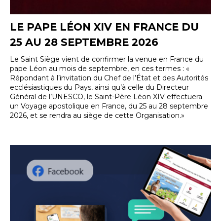
LE PAPE LÉON XIV EN FRANCE DU
25 AU 28 SEPTEMBRE 2026
Le Saint Siège vient de confirmer la venue en France du
pape Léon au mois de septembre, en ces termes : «
Répondant à l’invitation du Chef de l’État et des Autorités
ecclésiastiques du Pays, ainsi qu’à celle du Directeur
Général de l’UNESCO, le Saint-Père Léon XIV effectuera
un Voyage apostolique en France, du 25 au 28 septembre
2026, et se rendra au siège de cette Organisation.»