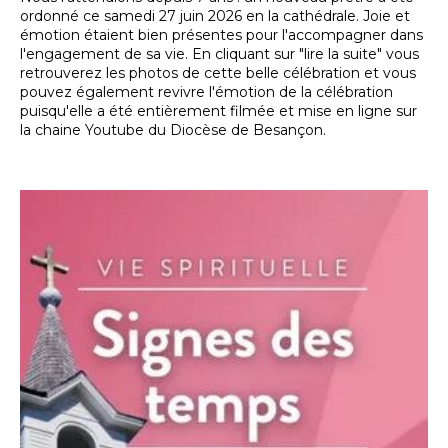
ordonné ce samedi 27 juin 2026 en la cathédrale. Joie et
émotion étaient bien présentes pour l'accompagner dans
l'engagement de sa vie. En cliquant sur "lire la suite" vous
retrouverez les photos de cette belle célébration et vous
pouvez également revivre l'émotion de la célébration
puisqu'elle a été entièrement filmée et mise en ligne sur
la chaine Youtube du Diocèse de Besançon.