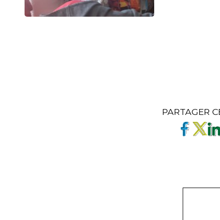
PARTAGER C