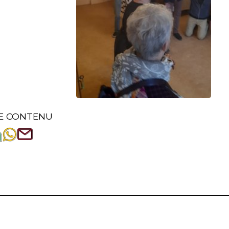
E CONTENU