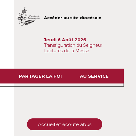
Accéder au site diocésain
Jeudi 6 Août 2026
Transfiguration du Seigneur
Lectures de la Messe
PARTAGER LA FOI
AU SERVICE
Accueil et écoute abus