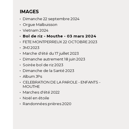
IMAGES
Dimanche 22 septembre 2024
Orgue Malbuisson
Vietnam 2024
Bol de riz - Mouthe - 03 mars 2024
FETE MONTPERREUX 22 OCTOBRE 2023
JMJ 2023
Marche d'été du 17 juillet 2023
Dimanche autrement 18 juin 2023
Soirée bol de riz 2023
Dimanche de la Santé 2023
Album JPs
CELEBRATION DE LA PAROLE - ENFANTS -
MOUTHE
Marches d'été 2022
Noël en étoile
Randonnées prières 2020