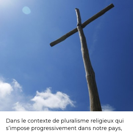
Dans le contexte de pluralisme religieux qui
s’impose progressivement dans notre pays,