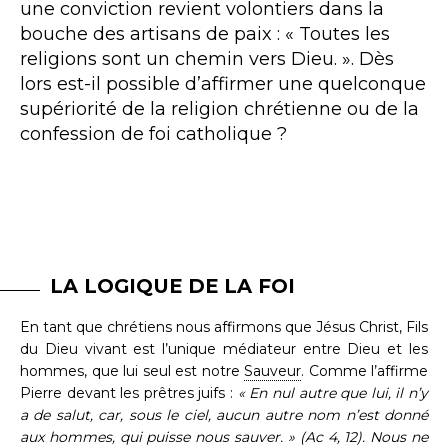
une conviction revient volontiers dans la
bouche des artisans de paix : « Toutes les
religions sont un chemin vers Dieu. ». Dès
lors est-il possible d’affirmer une quelconque
supériorité de la religion chrétienne ou de la
confession de foi catholique ?
LA LOGIQUE DE LA FOI
En tant que chrétiens nous affirmons que Jésus Christ, Fils
du Dieu vivant est l’unique médiateur entre Dieu et les
hommes, que lui seul est notre
Sauveur
. Comme l’affirme
Pierre devant les prêtres juifs :
« En nul autre que lui, il n’y
a de salut, car, sous le ciel, aucun autre nom n’est donné
aux hommes, qui puisse nous sauver. » (Ac 4, 12). Nous ne