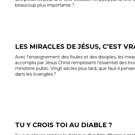
beaucoup plus importante ?
LES MIRACLES DE JÉSUS, C’EST VR
Avec l’enseignement des foules et des disciples, les mira
accomplis par Jésus Christ remplissent l’essentiel des tr
ministère public. Vingt siècles plus tard, que faut-il pens
dans les évangiles ?
TU Y CROIS TOI AU DIABLE ?