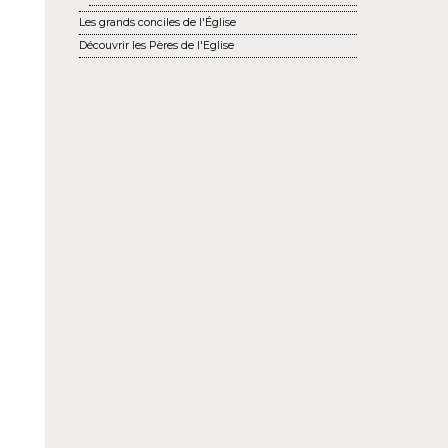
Les grands conciles de l'Église
Découvrir les Pères de l'Eglise