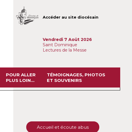
Accéder au site diocésain
Vendredi 7 Août 2026
Saint Dominique
Lectures de la Messe
POUR ALLER
TÉMOIGNAGES, PHOTOS
PLUS LOIN...
ET SOUVENIRS
Accueil et écoute abus