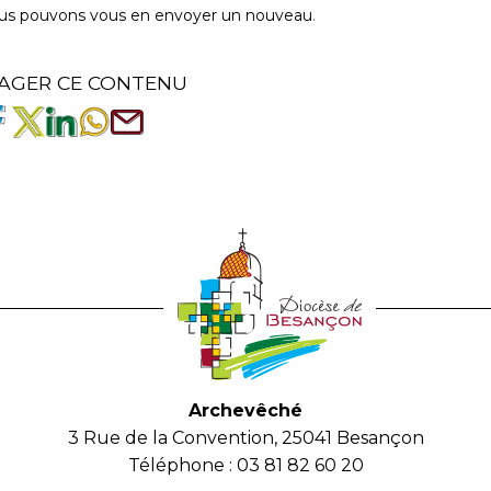
us pouvons vous en envoyer un nouveau
.
AGER CE CONTENU
Archevêché
3 Rue de la Convention, 25041 Besançon
Téléphone : 03 81 82 60 20