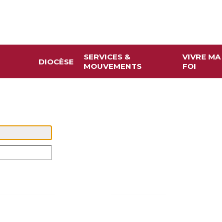
SERVICES &
VIVRE MA
DIOCÈSE
MOUVEMENTS
FOI