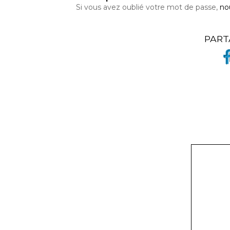
Si vous avez oublié votre mot de passe,
no
PART