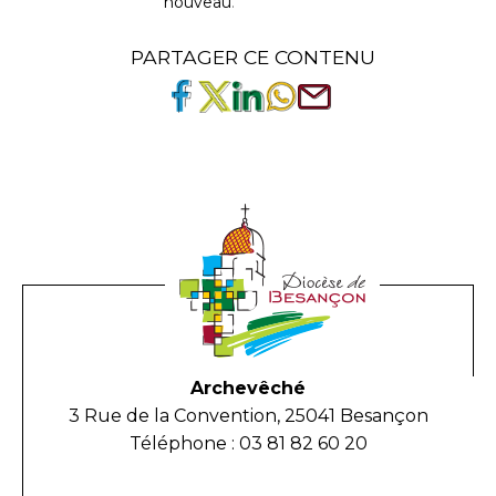
nouveau
.
PARTAGER CE CONTENU
Archevêché
3 Rue de la Convention, 25041 Besançon
Téléphone : 03 81 82 60 20