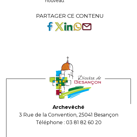
nouveau
.
PARTAGER CE CONTENU
Archevêché
3 Rue de la Convention, 25041 Besançon
Téléphone : 03 81 82 60 20