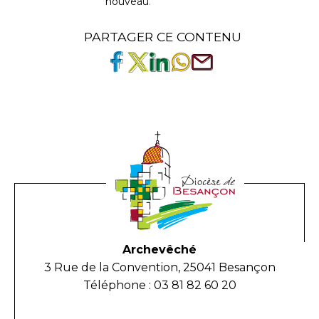
nouveau
.
PARTAGER CE CONTENU
Archevêché
3 Rue de la Convention, 25041 Besançon
Téléphone : 03 81 82 60 20