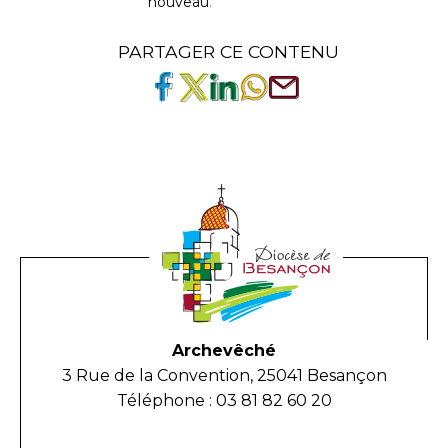
nouveau
.
PARTAGER CE CONTENU
Archevêché
3 Rue de la Convention, 25041 Besançon
Téléphone : 03 81 82 60 20